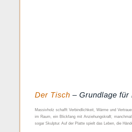
Der Tisch
– Grundlage für
Massivholz schafft Verbindlichkeit, Wärme und Vertraue
im Raum, ein Blickfang mit Anziehungskraft; manchmal
sogar Skulptur. Auf der Platte spielt das Leben, die Händ