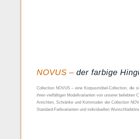
NOVUS –
der farbige Hing
Collection NOVUS – eine Korpusmöbel-Collection, die s
ihren vielfältigen Modellvarianten von unserer beliebten
Anrichten, Schränke und Kommoden der Collection NOV
Standard-Farbvarianten und individuellen Wunschfarbtön