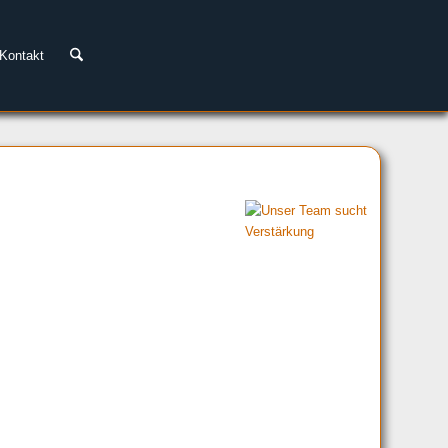
Kontakt