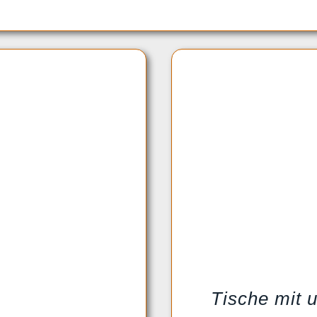
Tische mit 