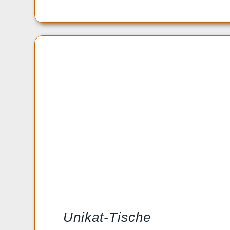
Unikat-Tische