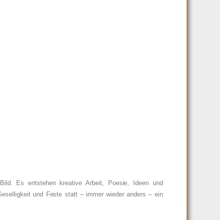
ild. Es entstehen kreative Arbeit, Poesie, Ideen und
selligkeit und Feste statt – immer wieder anders – ein