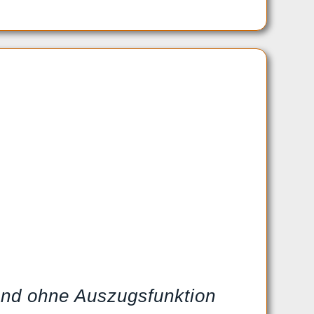
und ohne Auszugsfunktion