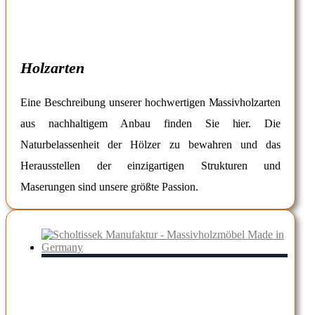
Holzarten
Eine Beschreibung unserer hochwertigen Massivholzarten
aus nachhaltigem Anbau finden Sie hier. Die
Naturbelassenheit der Hölzer zu bewahren und das
Herausstellen der einzigartigen Strukturen und
Maserungen sind unsere größte Passion.