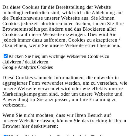
Da diese Cookies für die Bereitstellung der Website
unbedingt erforderlich sind, wirkt sich die Ablehnung auf
die Funktionsweise unserer Webseite aus. Sie können
Cookies jederzeit blockieren oder löschen, indem Sie Ihre
Browsereinstellungen ändern und das Blockieren aller
Cookies auf dieser Webseite erzwingen. Dies wird Sie
jedoch immer dazu auffordern, Cookies zu akzeptieren /
abzulehnen, wenn Sie unsere Webseite erneut besuchen.
Klicken Sie hier, um wichtige Webseiten-Cookies zu
aktivieren / deaktivieren.
Google Analytics Cookies
Diese Cookies sammeln Informationen, die entweder in
aggregierter Form verwendet werden, um zu verstehen, wie
unsere Webseite verwendet wird oder wie effektiv unsere
Marketingkampagnen sind, oder um unsere Webseite und
Anwendung für Sie anzupassen, um Ihre Erfahrung zu
verbessern.
Wenn Sie nicht möchten, dass wir Ihren Besuch auf
unserer Website erfassen, können Sie das tracking in Ihrem
Browser hier deaktivieren: