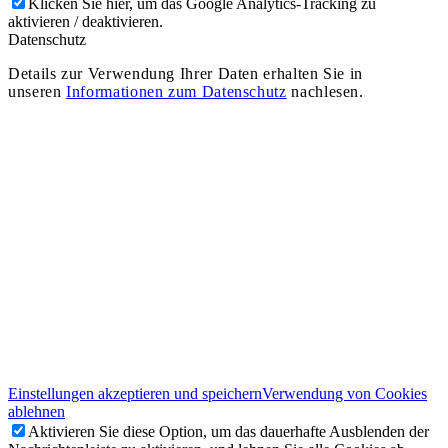
Klicken Sie hier, um das Google Analytics-Tracking zu
aktivieren / deaktivieren.
Datenschutz
Details zur Verwendung Ihrer Daten erhalten Sie in
unseren
Informationen zum Datenschutz
nachlesen.
Einstellungen akzeptieren und speichern
Verwendung von Cookies
ablehnen
Aktivieren Sie diese Option, um das dauerhafte Ausblenden der