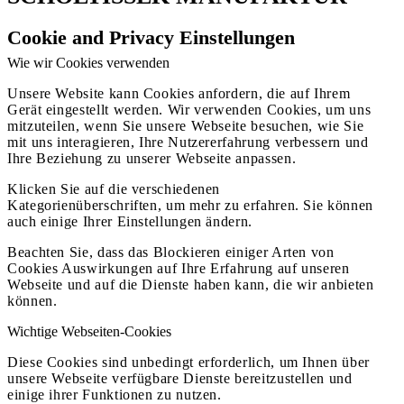
Cookie and Privacy Einstellungen
Wie wir Cookies verwenden
Unsere Website kann Cookies anfordern, die auf Ihrem
Gerät eingestellt werden. Wir verwenden Cookies, um uns
mitzuteilen, wenn Sie unsere Webseite besuchen, wie Sie
mit uns interagieren, Ihre Nutzererfahrung verbessern und
Ihre Beziehung zu unserer Webseite anpassen.
Klicken Sie auf die verschiedenen
Kategorienüberschriften, um mehr zu erfahren. Sie können
auch einige Ihrer Einstellungen ändern.
Beachten Sie, dass das Blockieren einiger Arten von
Cookies Auswirkungen auf Ihre Erfahrung auf unseren
Webseite und auf die Dienste haben kann, die wir anbieten
können.
Wichtige Webseiten-Cookies
Diese Cookies sind unbedingt erforderlich, um Ihnen über
unsere Webseite verfügbare Dienste bereitzustellen und
einige ihrer Funktionen zu nutzen.