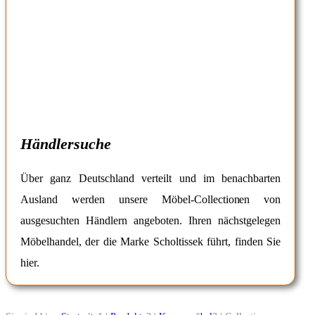
Händlersuche
Über ganz Deutschland verteilt und im benachbarten
Ausland werden unsere Möbel-Collectionen von
ausgesuchten Händlern angeboten. Ihren nächstgelegen
Möbelhandel, der die Marke Scholtissek führt, finden Sie
hier.