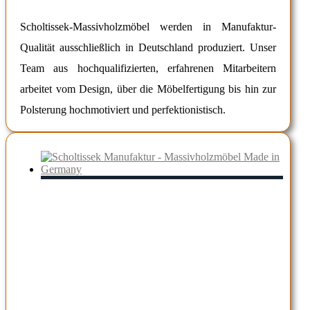
Scholtissek-Massivholzmöbel werden in Manufaktur-
Qualität ausschließlich in Deutschland produziert. Unser
Team aus hochqualifizierten, erfahrenen Mitarbeitern
arbeitet vom Design, über die Möbelfertigung bis hin zur
Polsterung hochmotiviert und perfektionistisch.