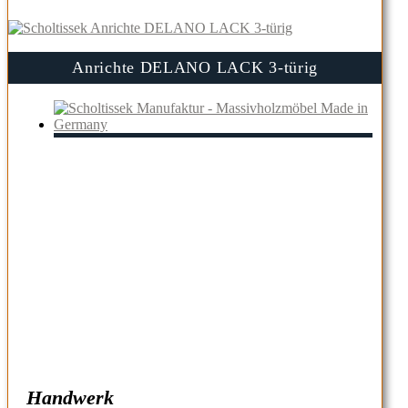
Anrichte DELANO LACK 3-türig
Handwerk