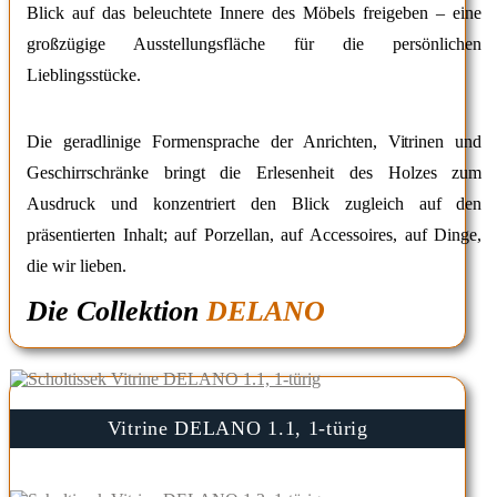
Blick auf das beleuchtete Innere des Möbels freigeben – eine
großzügige Ausstellungsfläche für die persönlichen
Lieblingsstücke.
Die geradlinige Formensprache der Anrichten, Vitrinen und
Geschirrschränke bringt die Erlesenheit des Holzes zum
Ausdruck und konzentriert den Blick zugleich auf den
präsentierten Inhalt; auf Porzellan, auf Accessoires, auf Dinge,
die wir lieben.
Die Collektion
DELANO
Vitrine DELANO 1.1, 1-türig