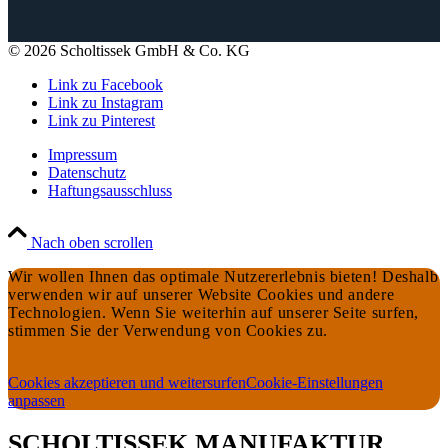
© 2026 Scholtissek GmbH & Co. KG
Link zu Facebook
Link zu Instagram
Link zu Pinterest
Impressum
Datenschutz
Haftungsausschluss
Nach oben scrollen
Wir wollen Ihnen das optimale Nutzererlebnis bieten! Deshalb
verwenden wir auf unserer Website Cookies und andere
Technologien. Wenn Sie weiterhin auf unserer Seite surfen,
stimmen Sie der Verwendung von Cookies zu.
Cookies akzeptieren und weitersurfen
Cookie-Einstellungen
anpassen
SCHOLTISSEK MANUFAKTUR