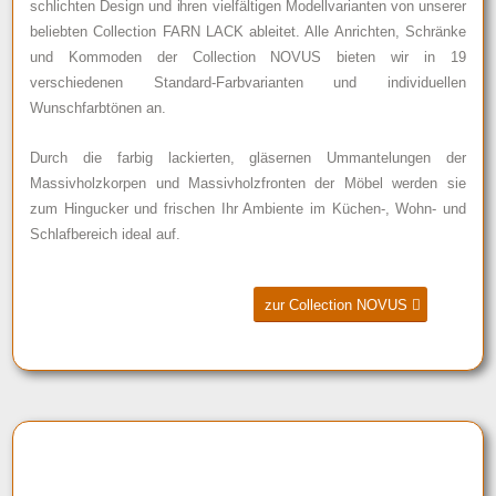
schlichten Design und ihren vielfältigen Modellvarianten von unserer
beliebten Collection FARN LACK ableitet. Alle Anrichten, Schränke
und Kommoden der Collection NOVUS bieten wir in 19
verschiedenen Standard-Farbvarianten und individuellen
Wunschfarbtönen an.
Durch die farbig lackierten, gläsernen Ummantelungen der
Massivholzkorpen und Massivholzfronten der Möbel werden sie
zum Hingucker und frischen Ihr Ambiente im Küchen-, Wohn- und
Schlafbereich ideal auf.
zur Collection NOVUS