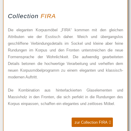
Collection
FIRA
Die eleganten Korpusmöbel „FIRA“ kommen mit den gleichen
Attributen wie der Esstisch daher. Weich und übergangslos
geschliffene Verbindungsdetails im Sockel und kleine aber feine
Rundungen im Korpus und den Fronten unterstreichen die neue
Formensprache der Wohnlichkeit. Die aufwendig gearbeiteten
Details betonen die hochwertige Verarbeitung und verhelfen dem
neuen Korpusmöbelprogramm zu einem eleganten und klassisch-
modernen Auftritt.
Die Kombination aus hinterlackierten Glaselementen und
Massivholz in den Fronten, die sich perfekt in die Rundungen des
Korpus einpassen, schaffen ein elegantes und zeitloses Möbel.
zur Collection FIRA