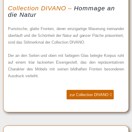
Collection DIVANO –
Hommage an
die Natur
Puristische, glatte Fronten, deren einzigartige Maserung ineinander
überläuft und die Schönheit der Natur auf ganzer Fläche präsentiert,
sind das Stilmerkmal der Collection DIVANO.
Der an den Seiten und oben mit farbigem Glas belegte Korpus ruht
auf einem klar lackierten Eisengestell, das den repräsentativen
Charakter des Möbels mit seinen bildhaften Fronten besonderen
Ausdruck verleiht.
zur Collection DIVANO