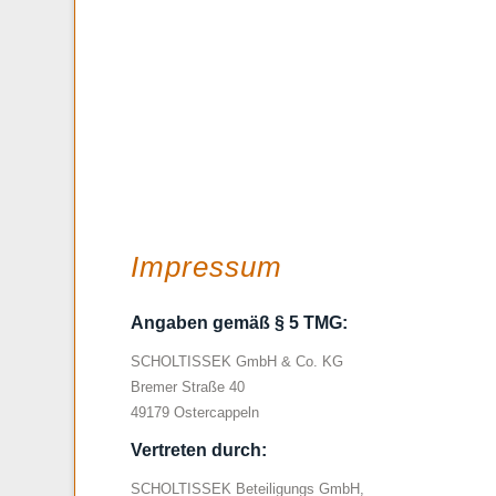
Impressum
Angaben gemäß § 5 TMG:
SCHOLTISSEK GmbH & Co. KG
Bremer Straße 40
49179 Ostercappeln
Vertreten durch:
SCHOLTISSEK Beteiligungs GmbH,