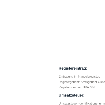
Registereintrag:
Eintragung im Handelsregister.
Registergericht: Amtsgericht Osn
Registernummer: HRA 4043
Umsatzsteuer:
Umsatzsteuer-Identifikationsnum