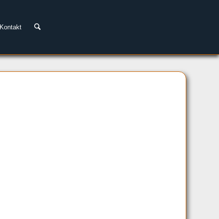
Kontakt