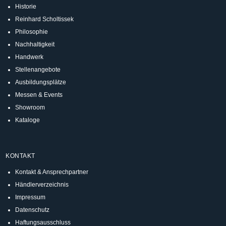
Historie
Reinhard Scholtissek
Philosophie
Nachhaltigkeit
Handwerk
Stellenangebote
Ausbildungsplätze
Messen & Events
Showroom
Kataloge
KONTAKT
Kontakt & Ansprechpartner
Händlerverzeichnis
Impressum
Datenschutz
Haftungsausschluss