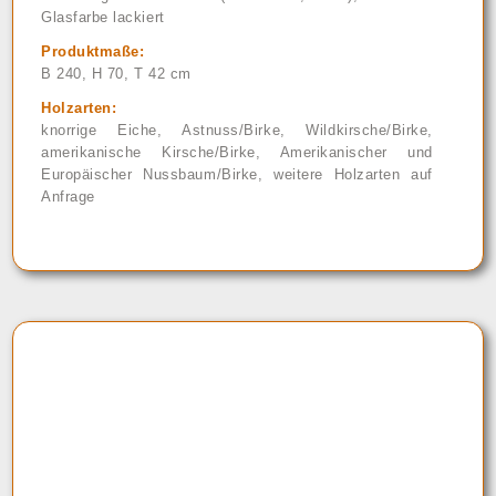
Glasfarbe lackiert
Produktmaße:
B 240, H 70, T 42 cm
Holzarten:
knorrige Eiche, Astnuss/Birke, Wildkirsche/Birke,
amerikanische Kirsche/Birke, Amerikanischer und
Europäischer Nussbaum/Birke, weitere Holzarten auf
Anfrage