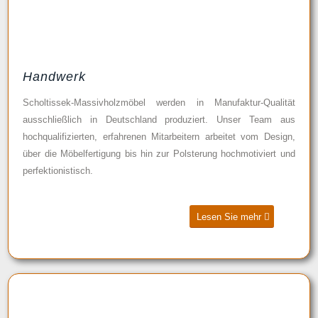
Handwerk
Scholtissek-Massivholzmöbel werden in Manufaktur-Qualität
ausschließlich in Deutschland produziert. Unser Team aus
hochqualifizierten, erfahrenen Mitarbeitern arbeitet vom Design,
über die Möbelfertigung bis hin zur Polsterung hochmotiviert und
perfektionistisch.
Lesen Sie mehr