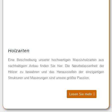
Holzarten
Eine Beschreibung unserer hochwertigen Massivholzarten aus
nachhaltigem Anbau finden Sie hier. Die Naturbelassenheit der
Hölzer zu bewahren und das Herausstellen der einzigartigen
Strukturen und Maserungen sind unsere größte Passion.
Lesen Sie mehr