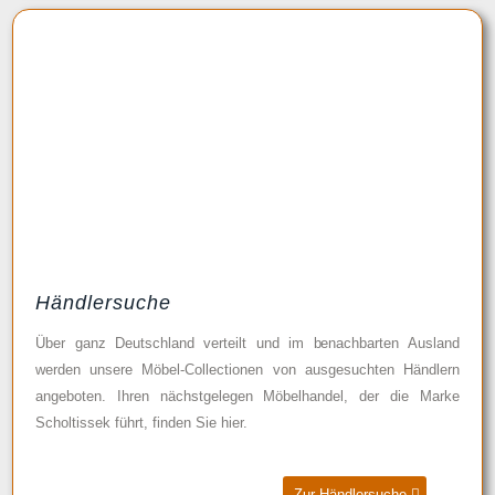
Händlersuche
Über ganz Deutschland verteilt und im benachbarten Ausland
werden unsere Möbel-Collectionen von ausgesuchten Händlern
angeboten. Ihren nächstgelegen Möbelhandel, der die Marke
Scholtissek führt, finden Sie hier.
Zur Händlersuche