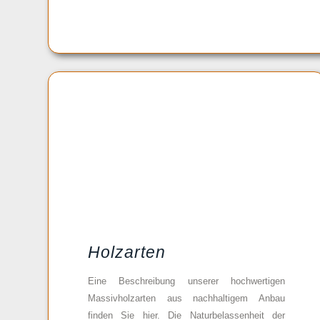
Holzarten
Eine Beschreibung unserer hochwertigen
Massivholzarten aus nachhaltigem Anbau
finden Sie hier. Die Naturbelassenheit der