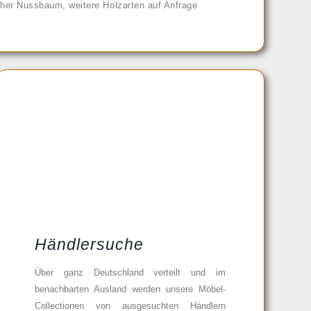
her Nussbaum, weitere Holzarten auf Anfrage
Händlersuche
Über ganz Deutschland verteilt und im
benachbarten Ausland werden unsere Möbel-
Collectionen von ausgesuchten Händlern