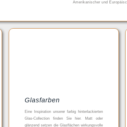
Amerikanischer und Europäisc
Glasfarben
Eine Inspiration unserer farbig hinterlackierten
Glas-Collection finden Sie hier. Matt oder
glänzend setzen die Glasflächen wirkungsvolle