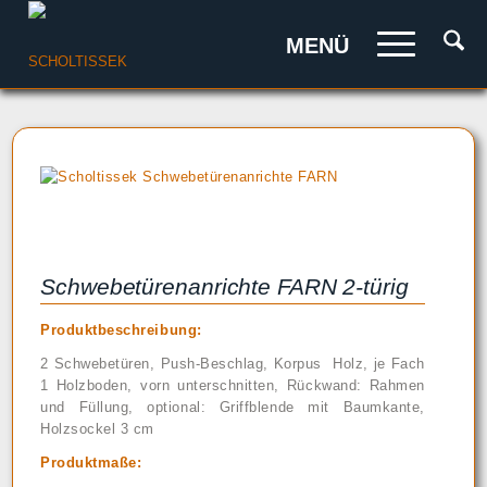
MENÜ
Schwebetürenanrichte FARN 2-türig
Produktbeschreibung:
2 Schwebetüren, Push-Beschlag, Korpus Holz, je Fach
1 Holzboden, vorn unterschnitten, Rückwand: Rahmen
und Füllung, optional: Griffblende mit Baumkante,
Holzsockel 3 cm
Produktmaße: