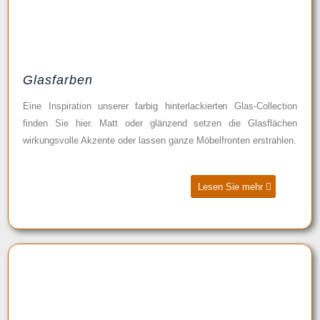
Glasfarben
Eine Inspiration unserer farbig hinterlackierten Glas-Collection
finden Sie hier. Matt oder glänzend setzen die Glasflächen
wirkungsvolle Akzente oder lassen ganze Möbelfronten erstrahlen.
Lesen Sie mehr