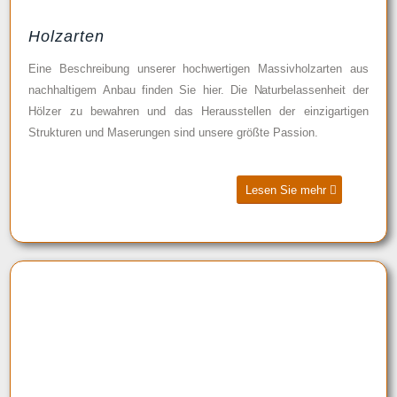
Holzarten
Eine Beschreibung unserer hochwertigen Massivholzarten aus
nachhaltigem Anbau finden Sie hier. Die Naturbelassenheit der
Hölzer zu bewahren und das Herausstellen der einzigartigen
Strukturen und Maserungen sind unsere größte Passion.
Lesen Sie mehr