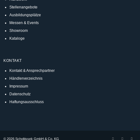
Stellenangebote
Ausbildungsplätze
Messen & Events
Showroom
Kataloge
KONTAKT
Kontakt & Ansprechpartner
Händlerverzeichnis
Impressum
Datenschutz
Haftungsausschluss
© 2026 Scholtissek GmbH & Co. KG