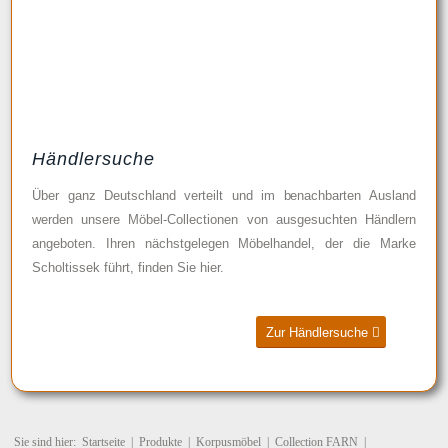
Händlersuche
Über ganz Deutschland verteilt und im benachbarten Ausland
werden unsere Möbel-Collectionen von ausgesuchten Händlern
angeboten. Ihren nächstgelegen Möbelhandel, der die Marke
Scholtissek führt, finden Sie hier.
Zur Händlersuche
Sie sind hier:
Startseite
|
Produkte
|
Korpusmöbel
|
Collection FARN
|