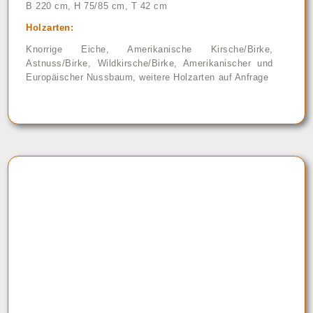
B 220 cm, H 75/85 cm, T 42 cm
Holzarten:
Knorrige Eiche, Amerikanische Kirsche/Birke,
Astnuss/Birke, Wildkirsche/Birke, Amerikanischer und
Europäischer Nussbaum, weitere Holzarten auf Anfrage