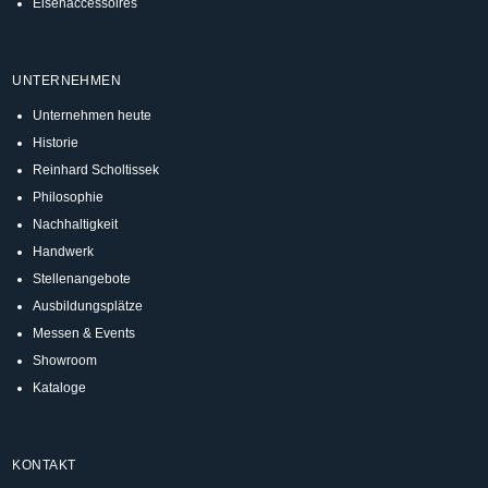
Eisenaccessoires
UNTERNEHMEN
Unternehmen heute
Historie
Reinhard Scholtissek
Philosophie
Nachhaltigkeit
Handwerk
Stellenangebote
Ausbildungsplätze
Messen & Events
Showroom
Kataloge
KONTAKT