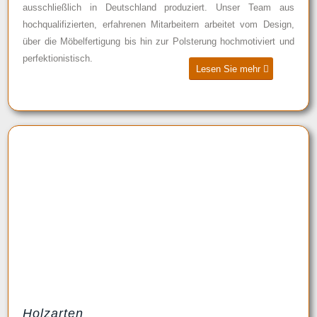
ausschließlich in Deutschland produziert. Unser Team aus
hochqualifizierten, erfahrenen Mitarbeitern arbeitet vom Design,
über die Möbelfertigung bis hin zur Polsterung hochmotiviert und
perfektionistisch.
Lesen Sie mehr
Holzarten