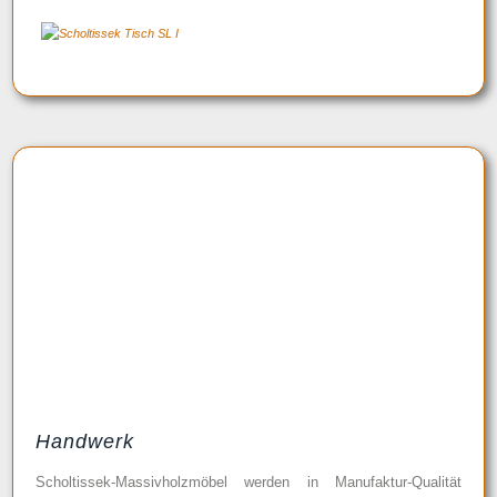
Handwerk
Scholtissek-Massivholzmöbel werden in Manufaktur-Qualität