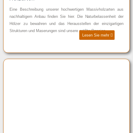
Eine Beschreibung unserer hochwertigen Massivholzarten aus
nachhaltigem Anbau finden Sie hier. Die Naturbelassenheit der
Hölzer zu bewahren und das Herausstellen der einzigartigen
Strukturen und Maserungen sind unsere größte Passion.
Lesen Sie mehr