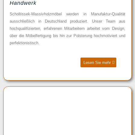
Handwerk
Scholtissek-Massivholzmöbel werden in Manufaktur-Qualität
ausschließlich in Deutschland produziert. Unser Team aus
hochqualifizierten, erfahrenen Mitarbeitern arbeitet vom Design,
über die Möbelfertigung bis hin zur Polsterung hochmotiviert und
perfektionistisch.
Lesen Sie mehr