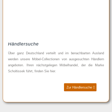
Händlersuche
Über ganz Deutschland verteilt und im benachbarten Ausland
werden unsere Möbel-Collectionen von ausgesuchten Händlern
angeboten. Ihren nächstgelegen Möbelhandel, der die Marke
Scholtissek führt, finden Sie hier.
Zur Händlersuche