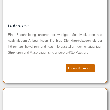
Holzarten
Eine Beschreibung unserer hochwertigen Massivholzarten aus
nachhaltigem Anbau finden Sie hier. Die Naturbelassenheit der
Hölzer zu bewahren und das Herausstellen der einzigartigen
Strukturen und Maserungen sind unsere größte Passion.
Lesen Sie mehr