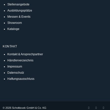
Stellenangebote
Ausbildungsplätze
Messen & Events
Showroom
Kataloge
KONTAKT
Kontakt & Ansprechpartner
Händlerverzeichnis
Impressum
Datenschutz
Haftungsausschluss
© 2026 Scholtissek GmbH & Co. KG